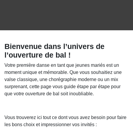
Bienvenue dans l’univers de
l’ouverture de bal !
Votre première danse en tant que jeunes
mariés est un moment unique et
mémorable. Que vous souhaitiez une valse
classique, une chorégraphie moderne ou
un mix surprenant, cette page vous guide
étape par étape pour que votre ouverture
de bal soit inoubliable.
Vous trouverez ici tout ce dont vous avez