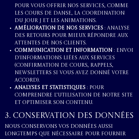
pour vous offrir nos services, comme
les cours de danse, la coordination
du jour J et les animations.
Amélioration de nos services
: analyse
des retours pour mieux répondre aux
attentes de nos clients.
Communication et information
: envoi
d'informations liées aux services
(confirmation de cours, rappels,
newsletters si vous avez donné votre
accord).
Analyses et statistiques
: pour
comprendre l’utilisation de notre site
et optimiser son contenu.
3. Conservation des Données
Nous conservons vos données aussi
longtemps que nécessaire pour fournir