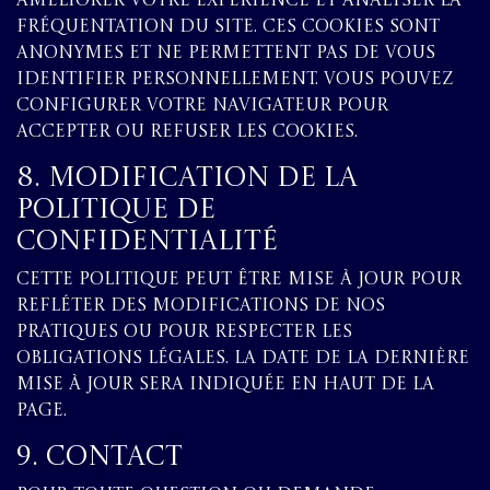
améliorer votre expérience et analyser la
fréquentation du site. Ces cookies sont
anonymes et ne permettent pas de vous
identifier personnellement. Vous pouvez
configurer votre navigateur pour
accepter ou refuser les cookies.
8. Modification de la
Politique de
Confidentialité
Cette politique peut être mise à jour pour
refléter des modifications de nos
pratiques ou pour respecter les
obligations légales. La date de la dernière
mise à jour sera indiquée en haut de la
page.
9. Contact