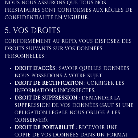
Nous nous assurons que tous nos
prestataires sont conformes aux règles de
confidentialité en vigueur.
5. Vos Droits
Conformément au RGPD, vous disposez des
droits suivants sur vos données
personnelles :
Droit d'accès
: savoir quelles données
nous possédons à votre sujet.
Droit de rectification
: corriger les
informations incorrectes.
Droit de suppression
: demander la
suppression de vos données (sauf si une
obligation légale nous oblige à les
conserver).
Droit de portabilité
: recevoir une
copie de vos données dans un format