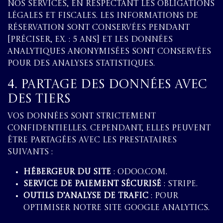
nos services, en respectant les obligations
légales et fiscales. Les informations de
réservation sont conservées pendant
[préciser, ex. : 5 ans] et les données
analytiques anonymisées sont conservées
pour des analyses statistiques.
4. Partage des Données avec
des Tiers
Vos données sont strictement
confidentielles. Cependant, elles peuvent
être partagées avec les prestataires
suivants :
Hébergeur du site
: Odoo.com.
Service de paiement sécurisé
: Stripe.
Outils d’analyse de trafic
: pour
optimiser notre site Google Analytics.