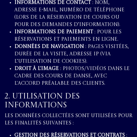
Informations de contact
: nom,
adresse e-mail, numéro de téléphone
(lors de la réservation de cours ou
pour des demandes d’information).
Informations de paiement
: pour les
réservations et paiements en ligne.
Données de navigation
: pages visitées,
durée de la visite, adresse IP (via
l’utilisation de cookies).
Droit à l'image
: photos/vidéos dans le
cadre des cours de danse, avec
l'accord préalable des clients.
2. Utilisation des
Informations
Les données collectées sont utilisées pour
les finalités suivantes :
Gestion des réservations et contrats
: