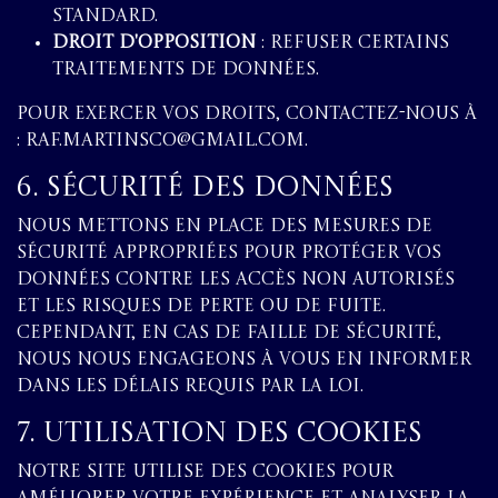
standard.
Droit d'opposition
: refuser certains
traitements de données.
Pour exercer vos droits, contactez-nous à
: raf.martinsco@gmail.com.
6. Sécurité des Données
Nous mettons en place des mesures de
sécurité appropriées pour protéger vos
données contre les accès non autorisés
et les risques de perte ou de fuite.
Cependant, en cas de faille de sécurité,
nous nous engageons à vous en informer
dans les délais requis par la loi.
7. Utilisation des Cookies
Notre site utilise des cookies pour