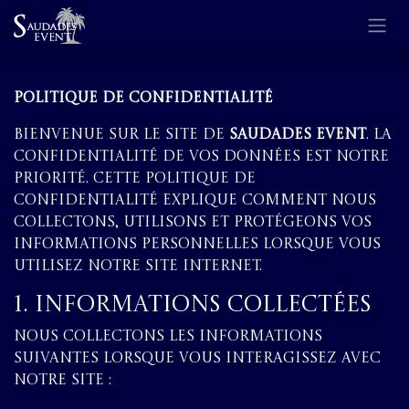
Se rendre au contenu
Politique de Confidentialité
Bienvenue sur le site de
Saudades Event
. La
confidentialité de vos données est notre
priorité. Cette politique de
confidentialité explique comment nous
collectons, utilisons et protégeons vos
informations personnelles lorsque vous
utilisez notre site internet.
1. Informations Collectées
Nous collectons les informations
suivantes lorsque vous interagissez avec
notre site :