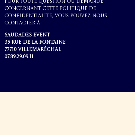
Pour toute question ou demande
concernant cette politique de
confidentialité, vous pouvez nous
contacter à :
Saudades Event
35 rue de la Fontaine
77710 Villemaréchal
07.89.29.09.11