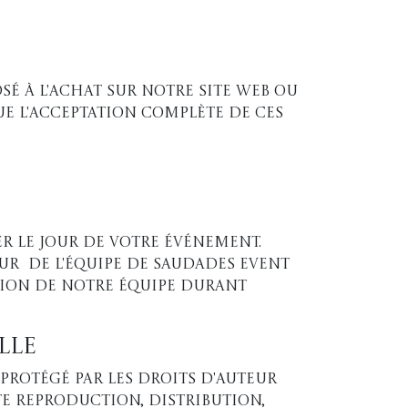
é à l'achat sur notre site web ou
e l'acceptation complète de ces
r le jour de votre événement.
ur de l'équipe de Saudades event
vision de notre équipe durant
lle
 protégé par les droits d'auteur
te reproduction, distribution,