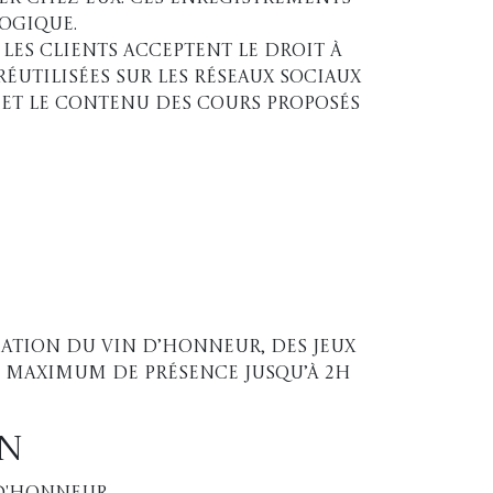
ogique.
 les clients acceptent le droit à
réutilisées sur les réseaux sociaux
et le contenu des cours proposés
ation du vin d’honneur, des jeux
n maximum de présence jusqu’à 2h
on