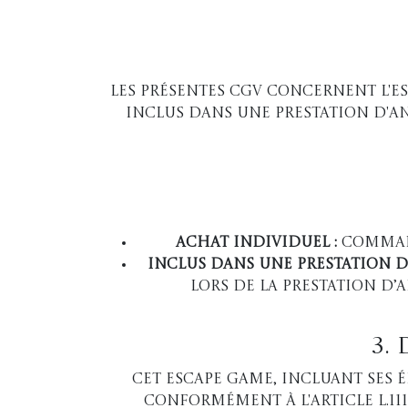
Les présentes CGV concernent l'e
inclus dans une prestation d'a
Achat individuel :
Command
Inclus dans une prestation d
lors de la prestation d’
3.
Cet escape game, incluant ses é
conformément à l'article L.11