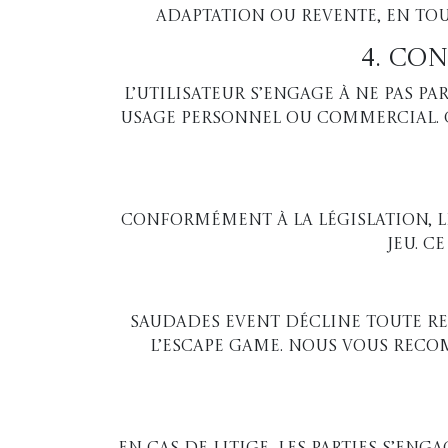
adaptation ou revente, en tou
4. Con
L’utilisateur s’engage à ne pas p
usage personnel ou commercial. Ce
Conformément à la législation, le
jeu. C
Saudades event décline toute re
l’escape game. Nous vous reco