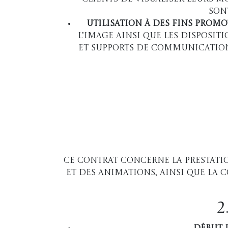
son
Utilisation à des fins prom
l’image ainsi que les dispositi
et supports de communication
Ce contrat concerne la prestati
et des animations, ainsi que la
2